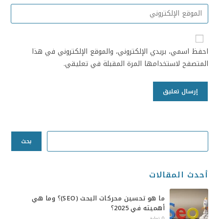
احفظ اسمي، بريدي الإلكتروني، والموقع الإلكتروني في هذا
المتصفح لاستخدامها المرة المقبلة في تعليقي.
بحث
أحدث المقالات
ما هو تحسين محركات البحث (SEO)؟ وما هي
أهميته في 2025؟
0 تعليق