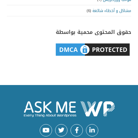
مشاكل و أخطاء شائعة
(6)
حقوق المحتوى محمية بواسطة