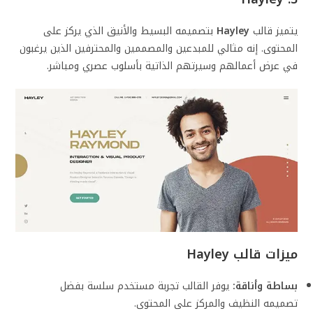
يتميز قالب
Hayley
بتصميمه البسيط والأنيق الذي يركز على
المحتوى. إنه مثالي للمبدعين والمصممين والمحترفين الذين يرغبون
في عرض أعمالهم وسيرتهم الذاتية بأسلوب عصري ومباشر.
ميزات قالب
Hayley
بساطة وأناقة:
يوفر القالب تجربة مستخدم سلسة بفضل
تصميمه النظيف والمركز على المحتوى.