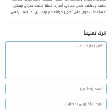
علمية ومهنية ضمن مجالي، أشارك فيها خلاصة خبرتي وبحثي
لمساعدة الآخرين على تطوير مواقعهم وتحسين أدائهم الرقمي.
اترك تعليقاً