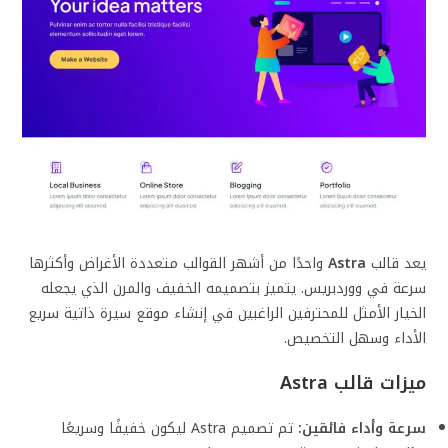
يعد قالب
Astra
واحدًا من أشهر القوالب متعددة الأغراض وأكثرها
سرعة في ووردبريس. يتميز بتصميمه الخفيف والمرن الذي يجعله
الخيار الأمثل للمحترفين الراغبين في إنشاء موقع سيرة ذاتية سريع
الأداء وسهل التخصيص.
ميزات قالب
Astra
سرعة وأداء فائقين:
تم تصميم Astra ليكون خفيفًا وسريعًا