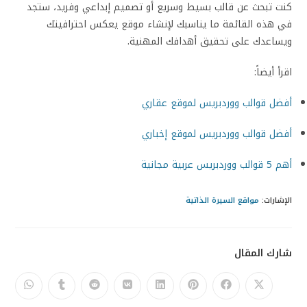
كنت تبحث عن قالب بسيط وسريع أو تصميم إبداعي وفريد، ستجد
في هذه القائمة ما يناسبك لإنشاء موقع يعكس احترافيتك
ويساعدك على تحقيق أهدافك المهنية.
اقرأ أيضاً:
أفضل قوالب ووردبريس لموقع عقاري
أفضل قوالب ووردبريس لموقع إخباري
أهم 5 قوالب ووردبريس عربية مجانية
الإشارات
:
مواقع السيرة الذاتية
شارك المقال