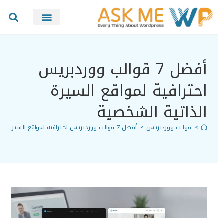
سيو SEO
أفضل 7 قوالب ووردبريس
احترافية لمواقع السيرة
الذاتية الشخصية
>
قوالب ووردبريس
>
أفضل 7 قوالب ووردبريس احترافية لمواقع السيرة الذاتية الشخصية