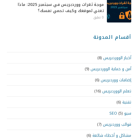
موجة ثغرات ووردبريس في سبتمبر 2025: ماذا
تعني لموقعك وكيف تحمي نفسك؟
0 تعليق
أقسام المدونة
أخبار الووردبريس
(8)
أمن و حماية الووردبريس
(9)
إضافات ووردبريس
(6)
تعلم الووردبريس
(16)
تقنية
(6)
سيو SEO
(5)
قوالب ووردبريس
(7)
مشاكل و أخطاء شائعة
(6)