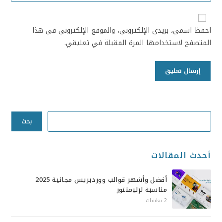
احفظ اسمي، بريدي الإلكتروني، والموقع الإلكتروني في هذا
المتصفح لاستخدامها المرة المقبلة في تعليقي.
بحث
أحدث المقالات
أفضل وأشهر قوالب ووردبريس مجانية 2025
مناسبة لإليمنتور
2 تعليقات