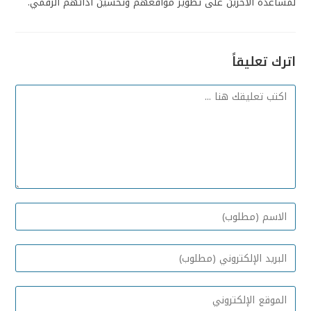
لمساعدة الآخرين على تطوير مواقعهم وتحسين أدائهم الرقمي.
اترك تعليقاً