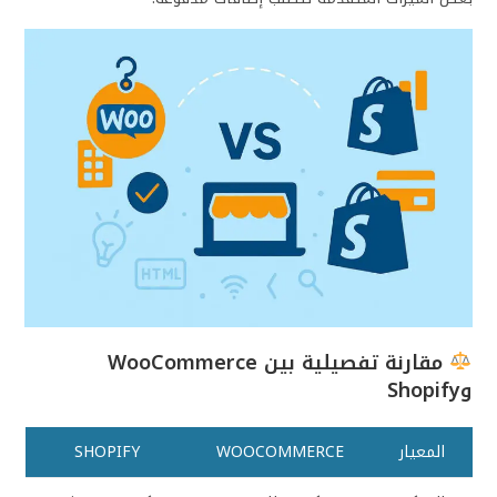
مقارنة تفصيلية بين WooCommerce
وShopify
المعيار
WOOCOMMERCE
SHOPIFY