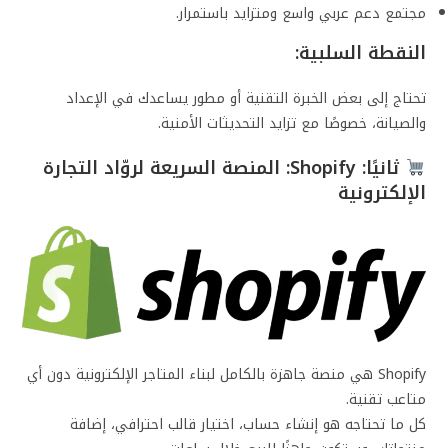
مجتمع دعم عربي واسع ومتزايد باستمرار.
النقطة السلبية:
تحتاج إلى بعض الخبرة التقنية أو مطور يساعدك في الإعداد
والصيانة، خصوصًا مع تزايد التحديثات الأمنية.
ثانيًا: Shopify: المنصة السريعة لروّاد التجارة
الإلكترونية
Shopify هي منصة جاهزة بالكامل لبناء المتاجر الإلكترونية دون أي
متاعب تقنية.
كل ما تحتاجه هو إنشاء حساب، اختيار قالب احترافي، إضافة