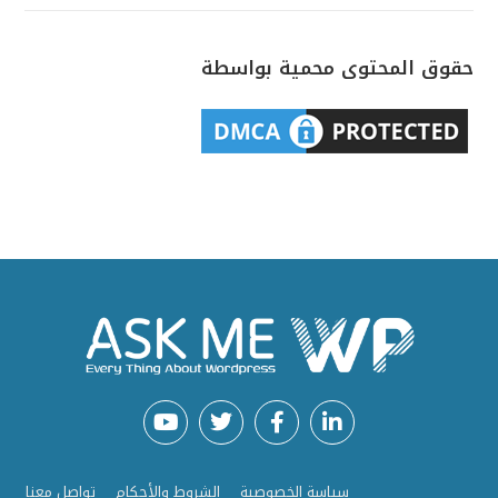
حقوق المحتوى محمية بواسطة
سياسة الخصوصية
الشروط والأحكام
تواصل معنا