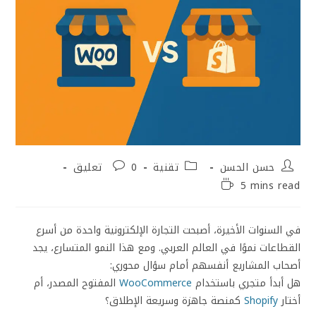
حسن الحسن
تقنية
0 تعليق
5 mins read
في السنوات الأخيرة، أصبحت التجارة الإلكترونية واحدة من أسرع
القطاعات نموًا في العالم العربي. ومع هذا النمو المتسارع، يجد
أصحاب المشاريع أنفسهم أمام سؤال محوري:
هل أبدأ متجري باستخدام
WooCommerce
المفتوح المصدر، أم
أختار
Shopify
كمنصة جاهزة وسريعة الإطلاق؟